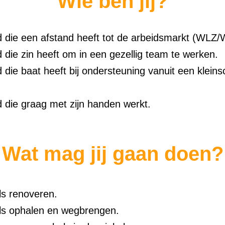
Wie ben jij?
 die een afstand heeft tot de arbeidsmarkt (WLZ
 die zin heeft om in een gezellig team te werken.
die baat heeft bij ondersteuning vanuit een kleins
 die graag met zijn handen werkt.
Wat mag jij gaan doen?
s renoveren.
s ophalen en wegbrengen.