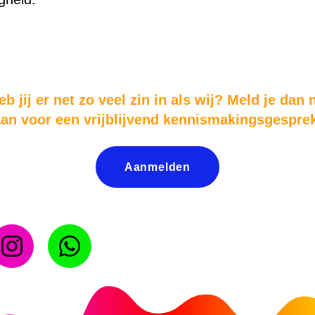
eb jij er net zo veel zin in als wij? Meld je dan 
an voor een vrijblijvend kennismakingsgesprek
Aanmelden